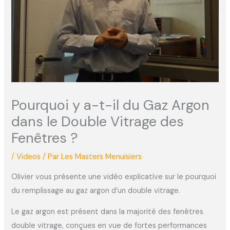
Pourquoi y a-t-il du Gaz Argon
dans le Double Vitrage des
Fenêtres ?
/
Videos
/ Par
Les Masters Menuisiers
Olivier vous présente une vidéo explicative sur le pourquoi
du remplissage au gaz argon d’un double vitrage.
Le gaz argon est présent dans la majorité des fenêtres
double vitrage, conçues en vue de fortes performances