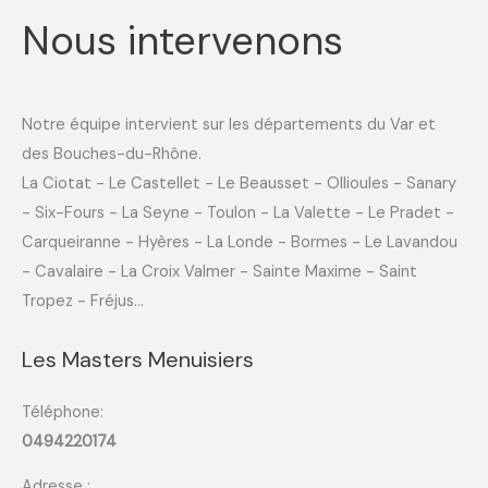
Nous intervenons
Notre équipe intervient sur les départements du Var et
des Bouches-du-Rhône.
La Ciotat - Le Castellet - Le Beausset - Ollioules - Sanary
- Six-Fours - La Seyne - Toulon - La Valette - Le Pradet -
Carqueiranne - Hyères - La Londe - Bormes - Le Lavandou
- Cavalaire - La Croix Valmer - Sainte Maxime - Saint
Tropez - Fréjus...
Les Masters Menuisiers
Téléphone:
0494220174
Adresse :