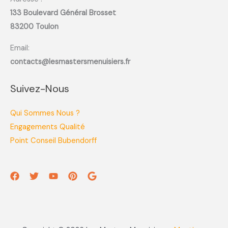
133 Boulevard Général Brosset
83200 Toulon
Email:
contacts@lesmastersmenuisiers.fr
Suivez-Nous
Qui Sommes Nous ?
Engagements Qualité
Point Conseil Bubendorff