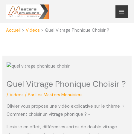
Aller
au
contenu
Accueil
Videos
Quel Vitrage Phonique Choisir ?
Quel Vitrage Phonique Choisir ?
/
Videos
/ Par
Les Masters Menuisiers
Olivier vous propose une vidéo explicative sur le thème »
Comment choisir un vitrage phonique ? »
Il existe en effet, différentes sortes de double vitrage