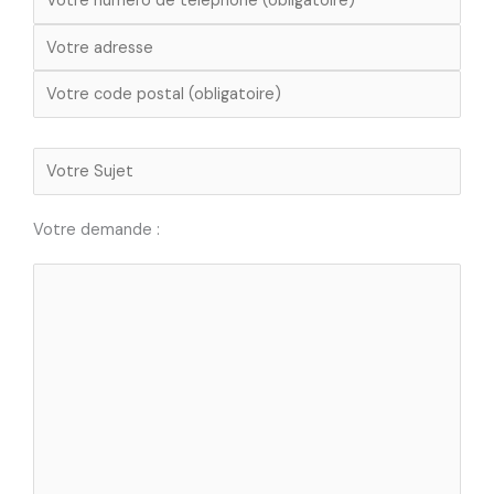
Votre demande :