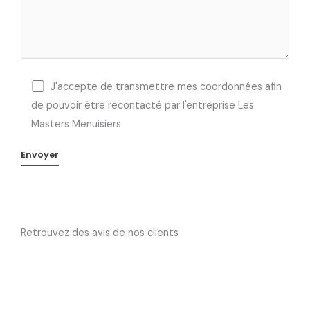
J'accepte de transmettre mes coordonnées afin
de pouvoir être recontacté par l'entreprise Les
Masters Menuisiers
Retrouvez des avis de nos clients