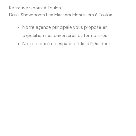
Retrouvez-nous à Toulon
Deux Showrooms Les Masters Menuisiers à Toulon :
Notre agence principale vous propose en
exposition nos ouvertures et fermetures
Notre deuxième espace dédié à l’Outdoor