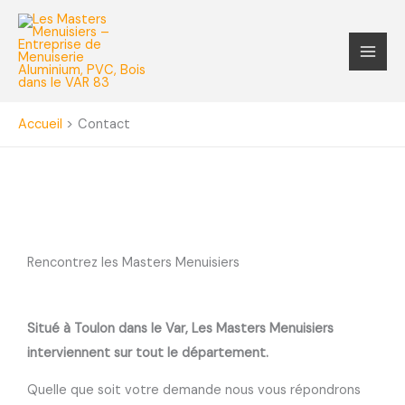
Aller
au
contenu
Accueil
Contact
Rencontrez les Masters Menuisiers
Situé à Toulon dans le Var, Les Masters Menuisiers
interviennent sur tout le département.
Quelle que soit votre demande nous vous répondrons