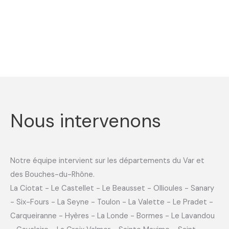
Nous intervenons
Notre équipe intervient sur les départements du Var et
des Bouches-du-Rhône.
La Ciotat - Le Castellet - Le Beausset - Ollioules - Sanary
- Six-Fours - La Seyne - Toulon - La Valette - Le Pradet -
Carqueiranne - Hyères - La Londe - Bormes - Le Lavandou