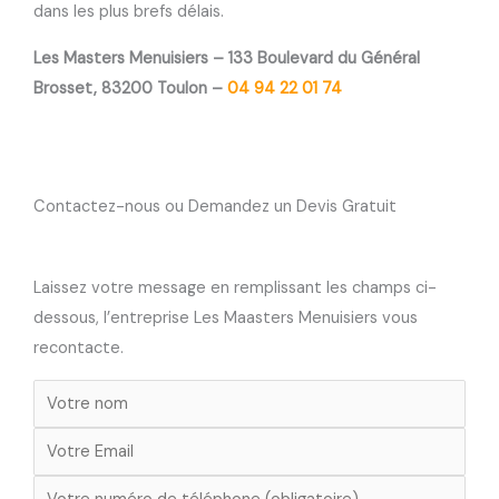
dans les plus brefs délais.
Les Masters Menuisiers – 133 Boulevard du Général
Brosset, 83200 Toulon –
04 94 22 01 74
Contactez-nous ou Demandez un Devis Gratuit
Laissez votre message en remplissant les champs ci-
dessous, l’entreprise Les Maasters Menuisiers vous
recontacte.