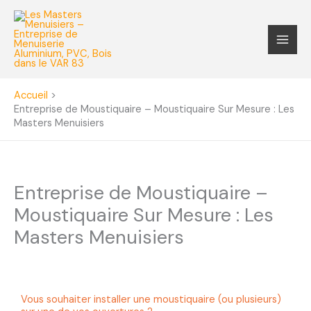
Aller
au
contenu
Accueil
Entreprise de Moustiquaire – Moustiquaire Sur Mesure : Les
Masters Menuisiers
Entreprise de Moustiquaire –
Moustiquaire Sur Mesure : Les
Masters Menuisiers
Vous souhaiter installer une moustiquaire (ou plusieurs)