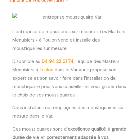
sur une de vos ouvertures ?
L’entreprise de menuiseries sur mesure « Les Masters
Menuisiers » à Toulon vend et installe des
moustiquaires sur mesure.
Disponible au
04 94 22 01 74
, l’équipe des Masters
Menuisiers à
Toulon
dans le Var vous propose son
expertise et son savoir faire dans l’installation de
moustiquaire pour vous conseiller et vous guider dans
le choix de vos moustiquaires.
Nous installons ou remplaçons des moustiquaires sur
mesure dans le Var.
Ces moustiquaires sont d’
excellente qualité
, à
grande
durée de vie
et
correctement adaptée à vos