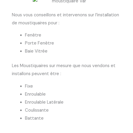
Nous vous conseillons et intervenons sur l’installation
de moustiquaires pour :
Fenêtre
Porte Fenêtre
Baie Vitrée
Les Moustiquaires sur mesure que nous vendons et
installons peuvent être :
Fixe
Enroulable
Enroulable Latérale
Coulissante
Battante