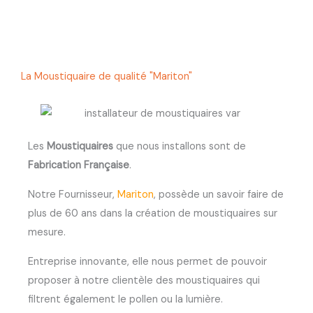
La Moustiquaire de qualité "Mariton"
Les
Moustiquaires
que nous installons sont de
Fabrication Française
.
Notre Fournisseur,
Mariton
, possède un savoir faire de
plus de 60 ans dans la création de moustiquaires sur
mesure.
Entreprise innovante, elle nous permet de pouvoir
proposer à notre clientèle des moustiquaires qui
filtrent également le pollen ou la lumière.