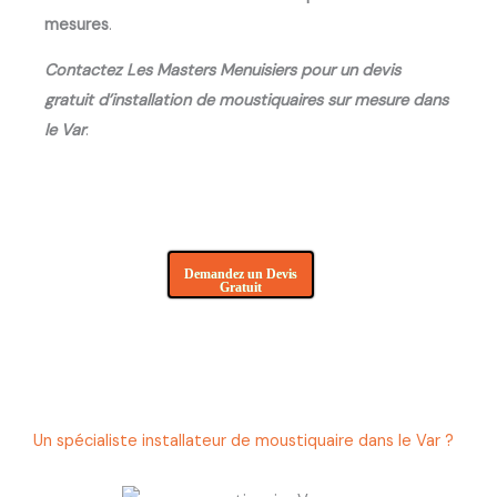
mesures
.
Contactez Les Masters Menuisiers pour un devis
gratuit d’installation de moustiquaires sur mesure dans
le Var
.
Demandez un Devis
Gratuit
Un spécialiste installateur de moustiquaire dans le Var ?