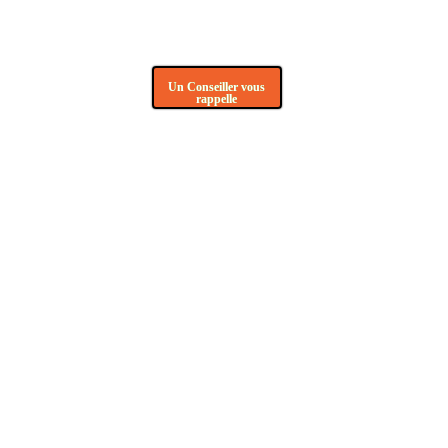
Un Conseiller vous
rappelle