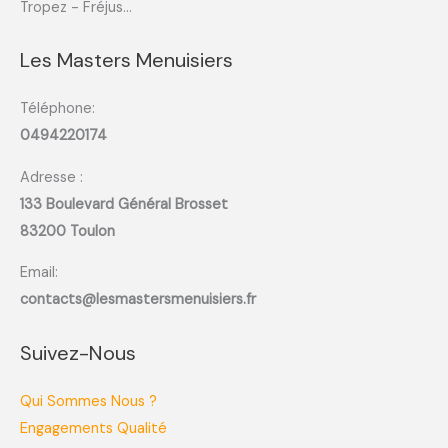
Tropez - Fréjus...
Les Masters Menuisiers
Téléphone:
0494220174
Adresse :
133 Boulevard Général Brosset
83200 Toulon
Email:
contacts@lesmastersmenuisiers.fr
Suivez-Nous
Qui Sommes Nous ?
Engagements Qualité