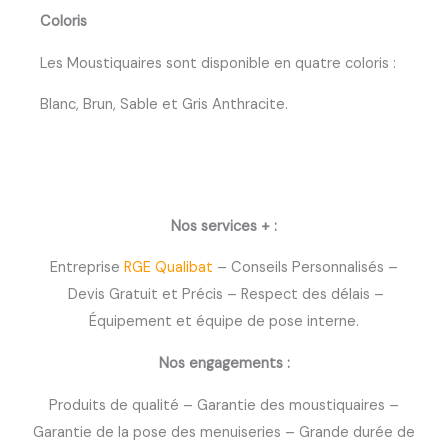
Coloris
Les Moustiquaires sont disponible en quatre coloris :
Blanc, Brun, Sable et Gris Anthracite.
Nos services + :
Entreprise
RGE Qualibat
– Conseils Personnalisés –
Devis Gratuit et Précis – Respect des délais –
Équipement et équipe de pose interne.
Nos engagements :
Produits de qualité – Garantie des moustiquaires –
Garantie de la pose des menuiseries – Grande durée de