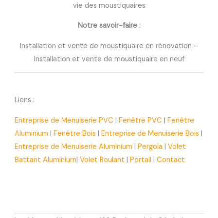
vie des moustiquaires
Notre savoir-faire :
Installation et vente de moustiquaire en rénovation –
Installation et vente de moustiquaire en neuf
Liens :
Entreprise de Menuiserie PVC
|
Fenêtre PVC
|
Fenêtre
Aluminium
|
Fenêtre Bois
|
Entreprise de Menuiserie Bois
|
Entreprise de Menuiserie Aluminium
|
Pergola
|
Volet
Battant Aluminium
|
Volet Roulant
|
Portail
|
Contact