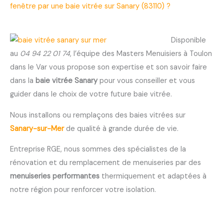
fenêtre par une baie vitrée sur Sanary (83110) ?
Disponible
au
04 94 22 01 74
, l’équipe des Masters Menuisiers à Toulon
dans le Var vous propose son expertise et son savoir faire
dans la
baie vitrée Sanary
pour vous conseiller et vous
guider dans le choix de votre future baie vitrée.
Nous installons ou remplaçons des baies vitrées sur
Sanary-sur-Mer
de qualité à grande durée de vie.
Entreprise RGE, nous sommes des spécialistes de la
rénovation et du remplacement de menuiseries par des
menuiseries performantes
thermiquement et adaptées à
notre région pour renforcer votre isolation.