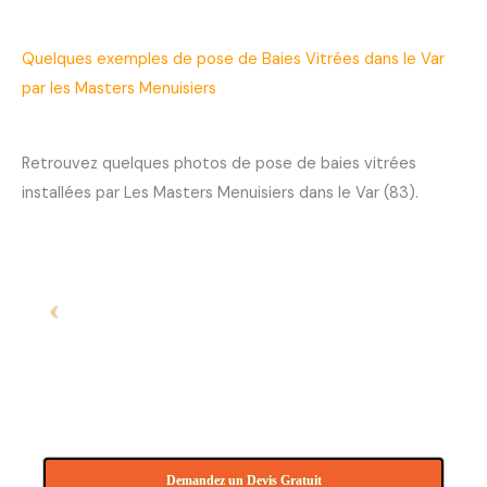
Quelques exemples de pose de Baies Vitrées dans le Var
par les Masters Menuisiers
Retrouvez quelques photos de pose de baies vitrées
installées par Les Masters Menuisiers dans le Var (83).
Demandez un Devis Gratuit