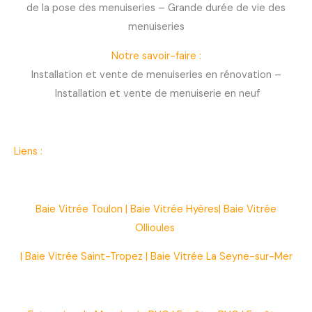
de la pose des menuiseries – Grande durée de vie des
menuiseries
Notre savoir-faire :
Installation et vente de menuiseries en rénovation –
Installation et vente de menuiserie en neuf
Liens :
Baie Vitrée Toulon
|
Baie Vitrée Hyères
|
Baie Vitrée
Ollioules
|
Baie Vitrée Saint-Tropez
|
Baie Vitrée La Seyne-sur-Mer