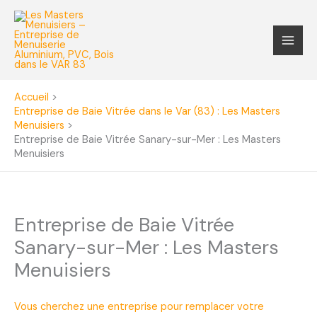
Aller
au
contenu
Accueil
Entreprise de Baie Vitrée dans le Var (83) : Les Masters
Menuisiers
Entreprise de Baie Vitrée Sanary-sur-Mer : Les Masters
Menuisiers
Entreprise de Baie Vitrée
Sanary-sur-Mer : Les Masters
Menuisiers
Vous cherchez une entreprise pour remplacer votre