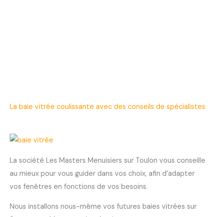
La baie vitrée coulissante avec des conseils de spécialistes
La société Les Masters Menuisiers sur Toulon vous conseille
au mieux pour vous guider dans vos choix, afin d’adapter
vos fenêtres en fonctions de vos besoins.
Nous installons nous-même vos futures baies vitrées sur