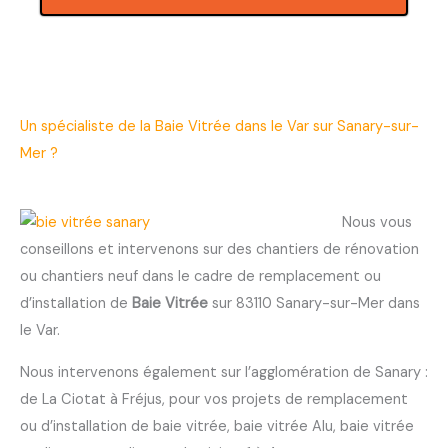
Un spécialiste de la Baie Vitrée dans le Var sur Sanary-sur-
Mer ?
Nous vous
conseillons et intervenons sur des chantiers de rénovation
ou chantiers neuf dans le cadre de remplacement ou
d’installation de
Baie Vitrée
sur 83110 Sanary-sur-Mer dans
le Var.
Nous intervenons également sur l’agglomération de Sanary :
de La Ciotat à Fréjus, pour vos projets de remplacement
ou d’installation de baie vitrée, baie vitrée Alu, baie vitrée