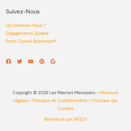
Suivez-Nous
Qui Sommes Nous ?
Engagements Qualité
Point Conseil Bubendorff
Copyright © 2026 Les Masters Menuisiers -
Mentions
Légales
-
Politique de Confidentialité
-
Politique des
Cookies
Référencé par ARSDV