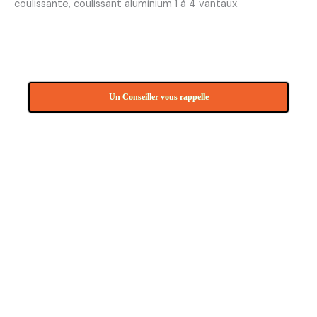
coulissante, coulissant aluminium 1 à 4 vantaux.
Un Conseiller vous rappelle