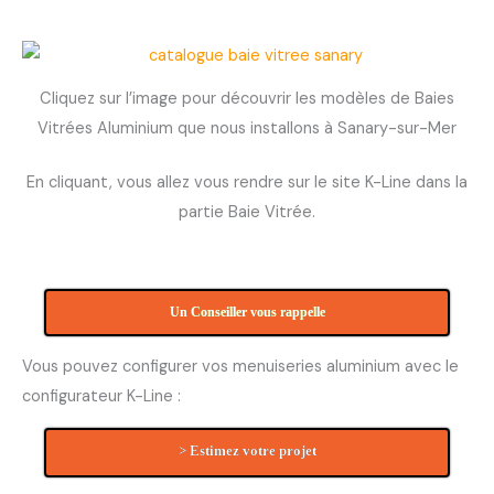
Cliquez sur l’image pour découvrir les modèles de Baies
Vitrées Aluminium que nous installons à Sanary-sur-Mer
En cliquant, vous allez vous rendre sur le site K-Line dans la
partie Baie Vitrée.
Un Conseiller vous rappelle
Vous pouvez configurer vos menuiseries aluminium avec le
configurateur K-Line :
> Estimez votre projet