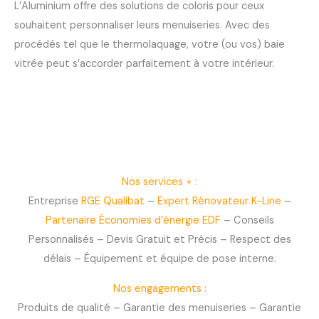
L’Aluminium offre des solutions de coloris pour ceux
souhaitent personnaliser leurs menuiseries. Avec des
procédés tel que le thermolaquage, votre (ou vos) baie
vitrée peut s’accorder parfaitement à votre intérieur.
Nos services + :
Entreprise
RGE Qualibat
–
Expert Rénovateur K-Line
–
Partenaire Économies d’énergie EDF
– Conseils
Personnalisés – Devis Gratuit et Précis – Respect des
délais – Équipement et équipe de pose interne.
Nos engagements :
Produits de qualité – Garantie des menuiseries – Garantie