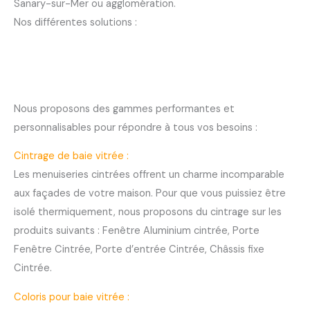
Sanary-sur-Mer ou agglomération.
Nos différentes solutions :
Nous proposons des gammes performantes et
personnalisables pour répondre à tous vos besoins :
Cintrage de baie vitrée :
Les menuiseries cintrées offrent un charme incomparable
aux façades de votre maison. Pour que vous puissiez être
isolé thermiquement, nous proposons du cintrage sur les
produits suivants : Fenêtre Aluminium cintrée, Porte
Fenêtre Cintrée, Porte d’entrée Cintrée, Châssis fixe
Cintrée.
Coloris pour baie vitrée :