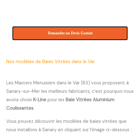
Demandez un Devis Gratuit
Nos modèles de Baies Vitrées dans le Var
Les Masters Menuisiers dans le Var (83) vous proposent à
Sanary-sur-Mer les meilleurs fabricants, c’est pourquoi nous
avons choisi
K-Line
pour les
Baie Vitrées Aluminium
Coulissantes
.
Vous pouvez découvrir les modèles de baies vitrées que
nous installons à Sanary en cliquant sur l’image ci-dessous :